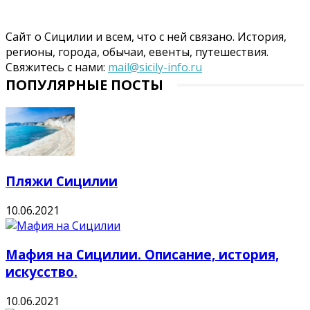
Сайт о Сицилии и всем, что с ней связано. История,
регионы, города, обычаи, евенты, путешествия.
Свяжитесь с нами:
mail@sicily-info.ru
ПОПУЛЯРНЫЕ ПОСТЫ
Пляжи Сицилии
10.06.2021
Мафия на Сицилии. Описание, история,
искусство.
10.06.2021