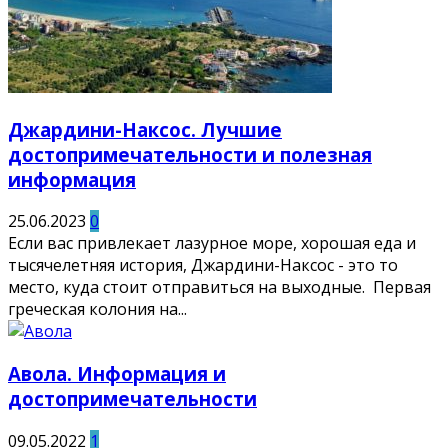
Джардини-Наксос. Лучшие
достопримечательности и полезная
информация
25.06.2023
0
Если вас привлекает лазурное море, хорошая еда и
тысячелетняя история, Джардини-Наксос - это то
место, куда стоит отправиться на выходные. Первая
греческая колония на...
Авола. Информация и
достопримечательности
09.05.2022
1