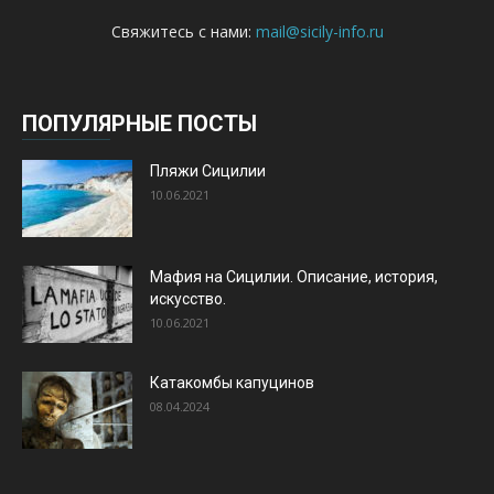
Свяжитесь с нами:
mail@sicily-info.ru
ПОПУЛЯРНЫЕ ПОСТЫ
Пляжи Сицилии
10.06.2021
Мафия на Сицилии. Описание, история,
искусство.
10.06.2021
Катакомбы капуцинов
08.04.2024