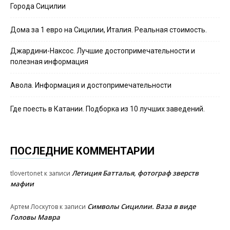
Города Сицилии
Дома за 1 евро на Сицилии, Италия. Реальная стоимость.
Джардини-Наксос. Лучшие достопримечательности и
полезная информация
Авола. Информация и достопримечательности
Где поесть в Катании. Подборка из 10 лучших заведений.
ПОСЛЕДНИЕ КОММЕНТАРИИ
Летиция Батталья, фотограф зверств
tlovertonet
к записи
мафии
Символы Сицилии. Ваза в виде
Артем Лоскутов
к записи
Головы Мавра