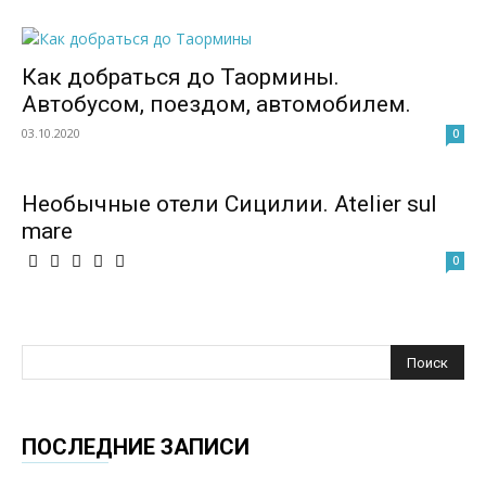
Как добраться до Таормины.
Автобусом, поездом, автомобилем.
03.10.2020
0
Необычные отели Сицилии. Atelier sul
mare
0
ПОСЛЕДНИЕ ЗАПИСИ